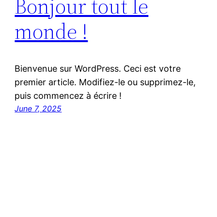
Bonjour tout le
monde !
Bienvenue sur WordPress. Ceci est votre
premier article. Modifiez-le ou supprimez-le,
puis commencez à écrire !
June 7, 2025